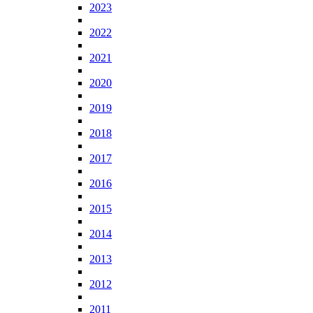
2023
2022
2021
2020
2019
2018
2017
2016
2015
2014
2013
2012
2011