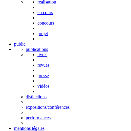
réalisation
en cours
concours
projet
public
publications
livres
revues
presse
vidéos
distinctions
expositions/conférences
performances
mentions légales