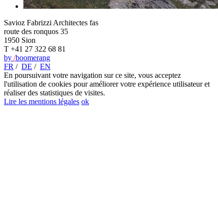
Savioz Fabrizzi Architectes fas
route des ronquos 35
1950 Sion
T +41 27 322 68 81
by
/
boomerang
FR
/
DE
/
EN
En poursuivant votre navigation sur ce site, vous acceptez
l'utilisation de cookies pour améliorer votre expérience utilisateur et
réaliser des statistiques de visites.
Lire les mentions légales
ok