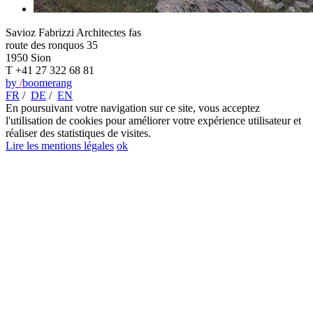
Savioz Fabrizzi Architectes fas
route des ronquos 35
1950 Sion
T +41 27 322 68 81
by
/
boomerang
FR
/
DE
/
EN
En poursuivant votre navigation sur ce site, vous acceptez
l'utilisation de cookies pour améliorer votre expérience utilisateur et
réaliser des statistiques de visites.
Lire les mentions légales
ok