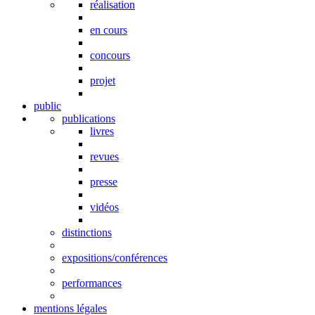
réalisation
en cours
concours
projet
public
publications
livres
revues
presse
vidéos
distinctions
expositions/conférences
performances
mentions légales