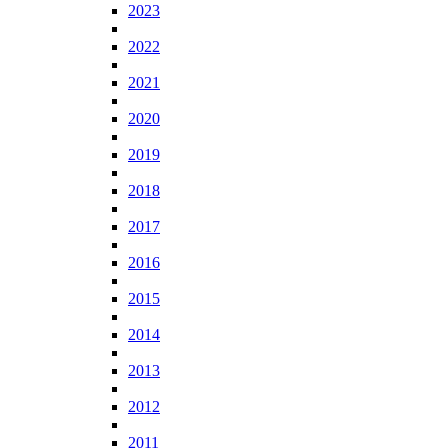
2023
2022
2021
2020
2019
2018
2017
2016
2015
2014
2013
2012
2011