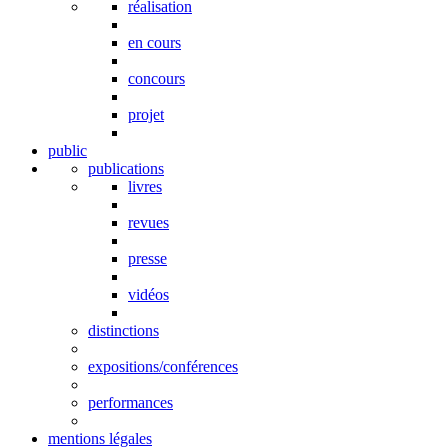
réalisation
en cours
concours
projet
public
publications
livres
revues
presse
vidéos
distinctions
expositions/conférences
performances
mentions légales