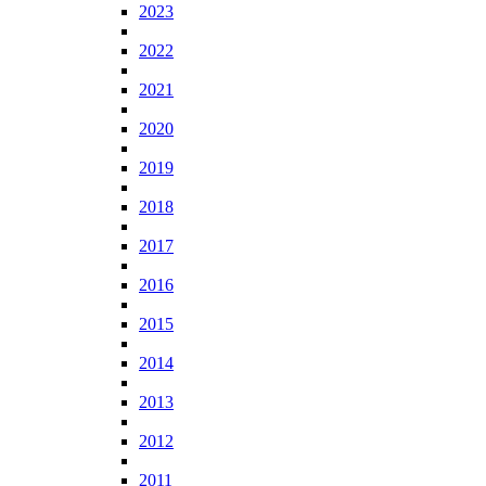
2023
2022
2021
2020
2019
2018
2017
2016
2015
2014
2013
2012
2011