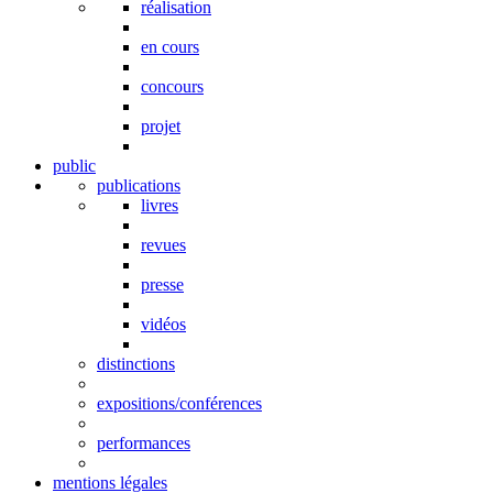
réalisation
en cours
concours
projet
public
publications
livres
revues
presse
vidéos
distinctions
expositions/conférences
performances
mentions légales