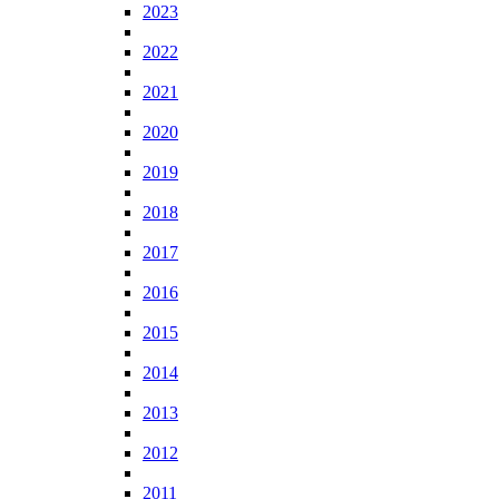
2023
2022
2021
2020
2019
2018
2017
2016
2015
2014
2013
2012
2011