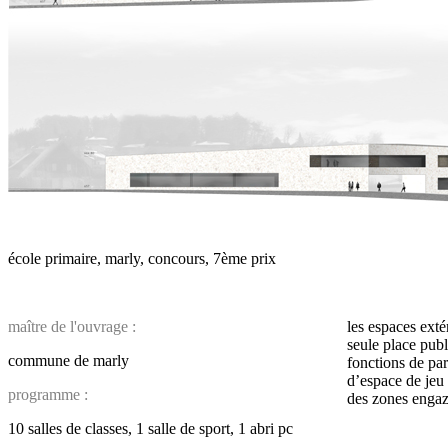
école primaire, marly, concours, 7ème prix
maître de l'ouvrage :
les espaces exté
seule place publ
commune de marly
fonctions de par
d’espace de jeu 
programme :
des zones enga
10 salles de classes, 1 salle de sport, 1 abri pc