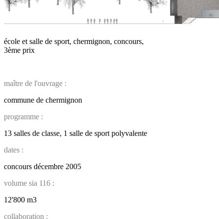
école et salle de sport, chermignon, concours,
3ème prix
maître de l'ouvrage :
commune de chermignon
programme :
13 salles de classe, 1 salle de sport polyvalente
dates :
concours décembre 2005
volume sia 116 :
12'800 m3
collaboration :