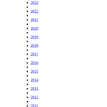
2023
2022
2021
2020
2019
2018
2017
2016
2015
2014
2013
2012
2011