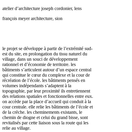
atelier d’architecture joseph cordonier, lens
françois meyer architecture, sion
le projet se développe à partir de l’extrémité sud-
est du site, en prolongation du tissu naturel du
village, dans un souci de développement
rationnel et d’économie de territoire. les
bâtiments s’articulent autour d’un espace central
qui constitue le cœur du complexe et la cour de
récréation de l’école. les bâtiments pensés en
volumes indépendants s’adaptent à la
topographie, par leur proximité ils entretiennent
des relations spatiales et fonctionnelles entre eux.
on accède par la place d’accueil qui conduit à la
cour centrale. elle relie les bâtiments de l’école et
de la crèche. les cheminements existants, le
chemin de diogne et celui du grand bisse, sont
revitalisés par cette liaison sous la route qui les
relie au village.