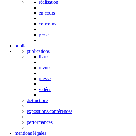
réalisation
en cours
concours
projet
public
publications
livres
revues
presse
vidéos
distinctions
expositions/conférences
performances
mentions légales