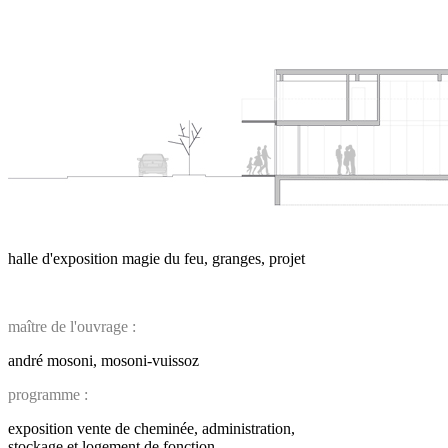
halle d'exposition magie du feu, granges, projet
maître de l'ouvrage :
andré mosoni, mosoni-vuissoz
programme :
exposition vente de cheminée, administration,
stockage et logement de fonction