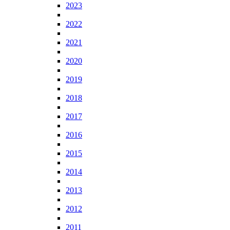
2023
2022
2021
2020
2019
2018
2017
2016
2015
2014
2013
2012
2011