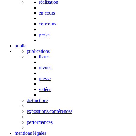
réalisation
en cours
concours
projet
public
publications
livres
revues
presse
vidéos
distinctions
expositions/conférences
performances
mentions légales