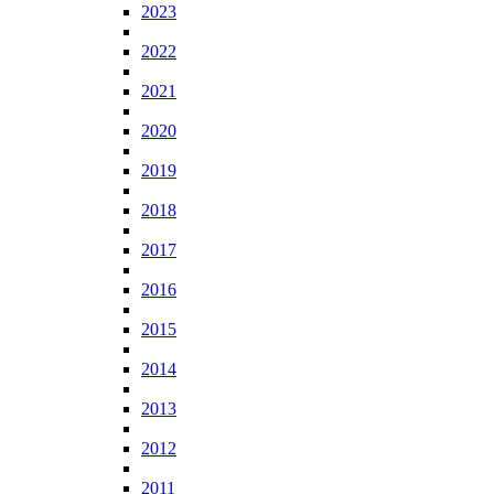
2023
2022
2021
2020
2019
2018
2017
2016
2015
2014
2013
2012
2011