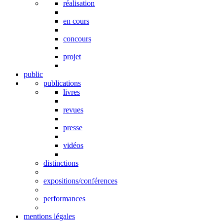
réalisation
en cours
concours
projet
public
publications
livres
revues
presse
vidéos
distinctions
expositions/conférences
performances
mentions légales