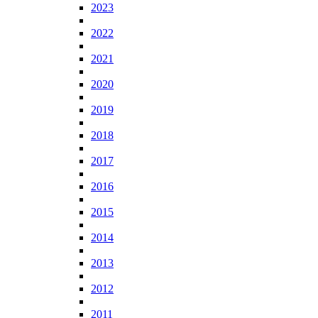
2023
2022
2021
2020
2019
2018
2017
2016
2015
2014
2013
2012
2011