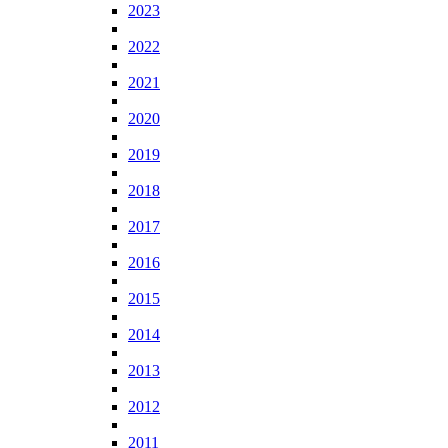
2023
2022
2021
2020
2019
2018
2017
2016
2015
2014
2013
2012
2011