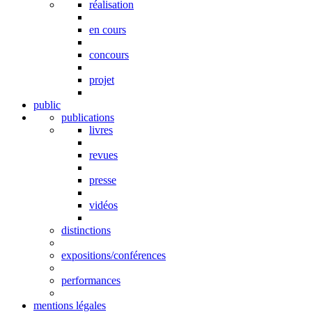
réalisation
en cours
concours
projet
public
publications
livres
revues
presse
vidéos
distinctions
expositions/conférences
performances
mentions légales