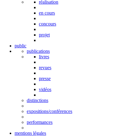
réalisation
en cours
concours
projet
public
publications
livres
revues
presse
vidéos
distinctions
expositions/conférences
performances
mentions légales