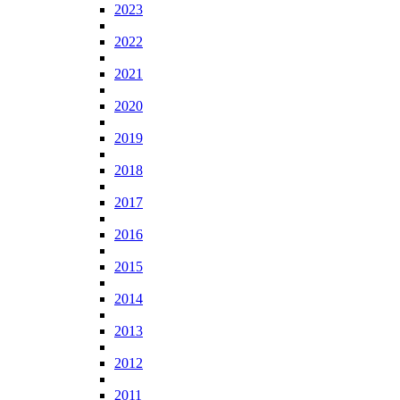
2023
2022
2021
2020
2019
2018
2017
2016
2015
2014
2013
2012
2011