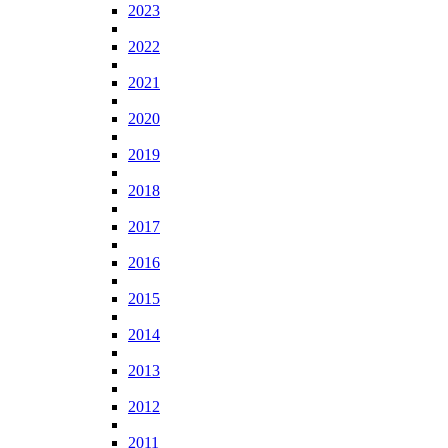
2023
2022
2021
2020
2019
2018
2017
2016
2015
2014
2013
2012
2011