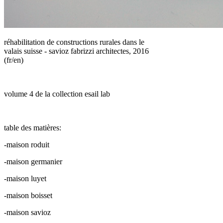
réhabilitation de constructions rurales dans le
valais suisse - savioz fabrizzi architectes, 2016
(fr/en)
volume 4 de la collection esail lab
table des matières:
-maison roduit
-maison germanier
-maison luyet
-maison boisset
-maison savioz