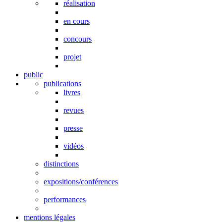
réalisation
en cours
concours
projet
public
publications
livres
revues
presse
vidéos
distinctions
expositions/conférences
performances
mentions légales