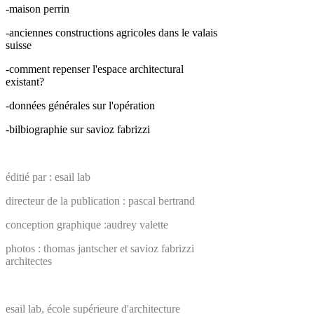
-maison perrin
-anciennes constructions agricoles dans le valais
suisse
-comment repenser l'espace architectural
existant?
-données générales sur l'opération
-bilbiographie sur savioz fabrizzi
éditié par : esail lab
directeur de la publication : pascal bertrand
conception graphique :audrey valette
photos : thomas jantscher et savioz fabrizzi
architectes
esail lab, école supérieure d'architecture