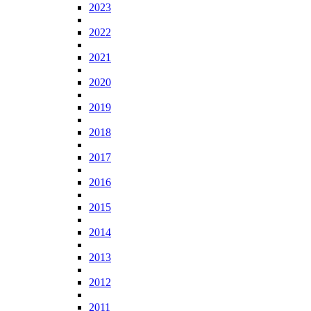
2023
2022
2021
2020
2019
2018
2017
2016
2015
2014
2013
2012
2011