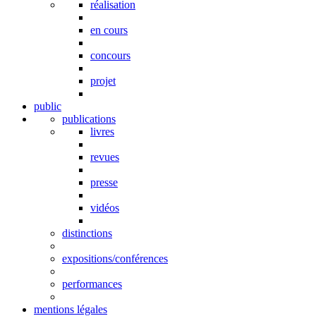
réalisation
en cours
concours
projet
public
publications
livres
revues
presse
vidéos
distinctions
expositions/conférences
performances
mentions légales