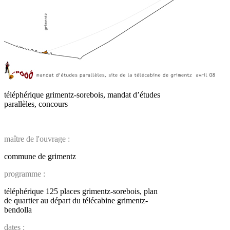
téléphérique grimentz-sorebois, mandat d’études
parallèles, concours
maître de l'ouvrage :
commune de grimentz
programme :
téléphérique 125 places grimentz-sorebois, plan
de quartier au départ du télécabine grimentz-
bendolla
dates :