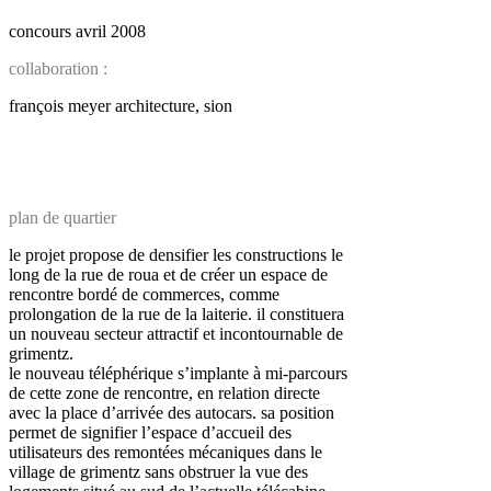
concours avril 2008
collaboration :
françois meyer architecture, sion
plan de quartier
le projet propose de densifier les constructions le
long de la rue de roua et de créer un espace de
rencontre bordé de commerces, comme
prolongation de la rue de la laiterie. il constituera
un nouveau secteur attractif et incontournable de
grimentz.
le nouveau téléphérique s’implante à mi-parcours
de cette zone de rencontre, en relation directe
avec la place d’arrivée des autocars. sa position
permet de signifier l’espace d’accueil des
utilisateurs des remontées mécaniques dans le
village de grimentz sans obstruer la vue des