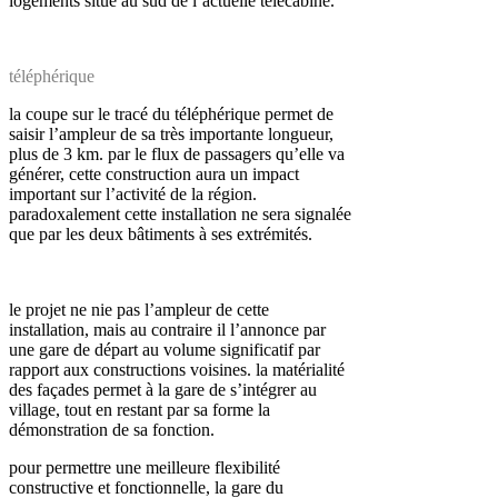
logements situé au sud de l’actuelle télécabine.
téléphérique
la coupe sur le tracé du téléphérique permet de
saisir l’ampleur de sa très importante longueur,
plus de 3 km. par le flux de passagers qu’elle va
générer, cette construction aura un impact
important sur l’activité de la région.
paradoxalement cette installation ne sera signalée
que par les deux bâtiments à ses extrémités.
le projet ne nie pas l’ampleur de cette
installation, mais au contraire il l’annonce par
une gare de départ au volume significatif par
rapport aux constructions voisines. la matérialité
des façades permet à la gare de s’intégrer au
village, tout en restant par sa forme la
démonstration de sa fonction.
pour permettre une meilleure flexibilité
constructive et fonctionnelle, la gare du