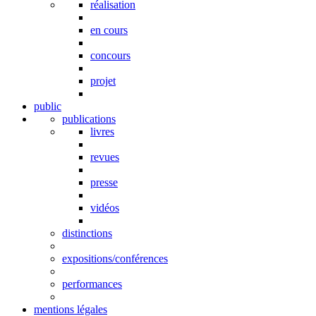
réalisation
en cours
concours
projet
public
publications
livres
revues
presse
vidéos
distinctions
expositions/conférences
performances
mentions légales