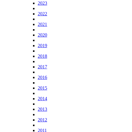
2023
2022
2021
2020
2019
2018
2017
2016
2015
2014
2013
2012
2011