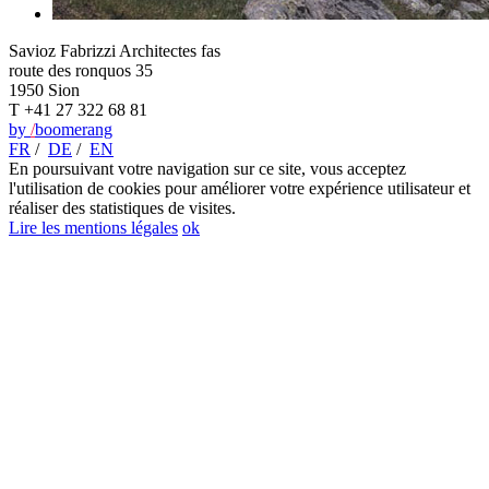
Savioz Fabrizzi Architectes fas
route des ronquos 35
1950 Sion
T +41 27 322 68 81
by
/
boomerang
FR
/
DE
/
EN
En poursuivant votre navigation sur ce site, vous acceptez
l'utilisation de cookies pour améliorer votre expérience utilisateur et
réaliser des statistiques de visites.
Lire les mentions légales
ok