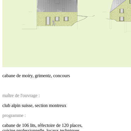
cabane de moiry, grimentz, concours
maître de l'ouvrage :
club alpin suisse, section montreux
programme :
cabane de 106 lits, réfectoire de 120 places,
cuisine professionnelle, locaux techniques,