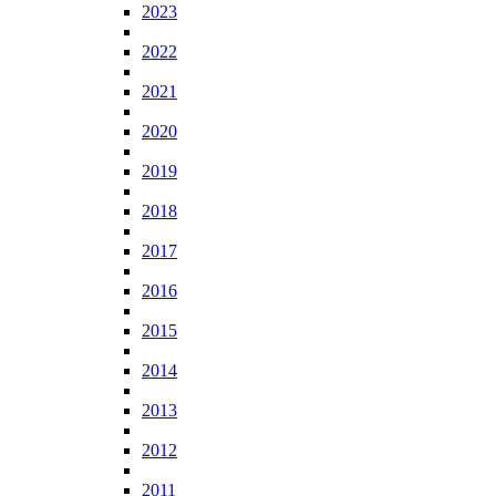
2023
2022
2021
2020
2019
2018
2017
2016
2015
2014
2013
2012
2011