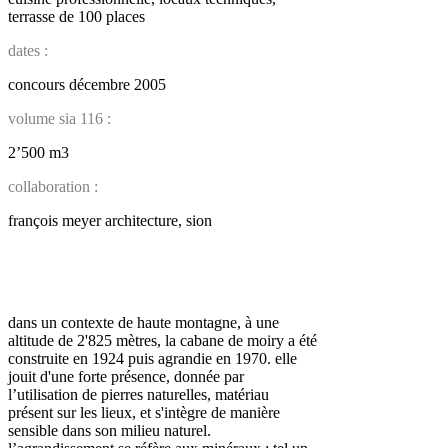
terrasse de 100 places
dates :
concours décembre 2005
volume sia 116 :
2’500 m3
collaboration :
françois meyer architecture, sion
dans un contexte de haute montagne, à une
altitude de 2'825 mètres, la cabane de moiry a été
construite en 1924 puis agrandie en 1970. elle
jouit d'une forte présence, donnée par
l’utilisation de pierres naturelles, matériau
présent sur les lieux, et s'intègre de manière
sensible dans son milieu naturel.