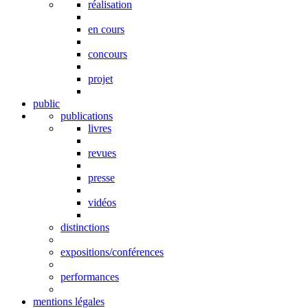
réalisation
en cours
concours
projet
public
publications
livres
revues
presse
vidéos
distinctions
expositions/conférences
performances
mentions légales