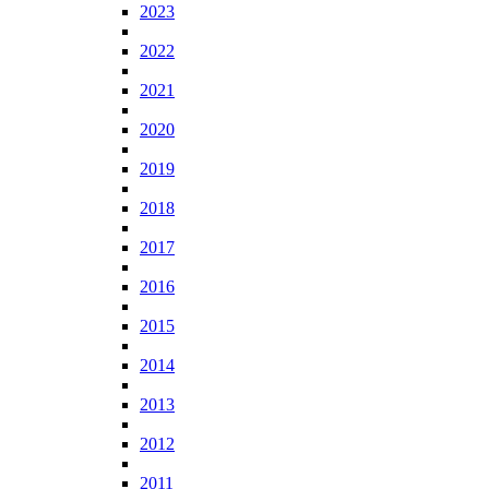
2023
2022
2021
2020
2019
2018
2017
2016
2015
2014
2013
2012
2011