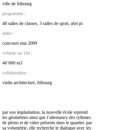
ville de fribourg
programme :
48 salles de classes, 3 salles de sport, abri pc
dates :
concours mai 2009
volume sia 116 :
46’000 m3
collaboration :
virdis architecture, fribourg
par son implantation, la nouvelle école reprend
les géométries ainsi que l’alternance des rythmes
de pleins et de vides présents dans le quartier. par
sa volumétrie, elle recherche le dialogue avec les