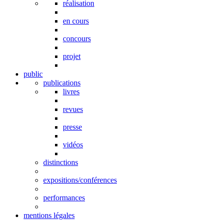
réalisation
en cours
concours
projet
public
publications
livres
revues
presse
vidéos
distinctions
expositions/conférences
performances
mentions légales