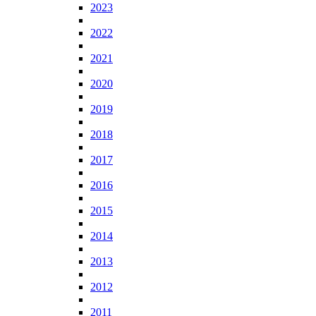
2023
2022
2021
2020
2019
2018
2017
2016
2015
2014
2013
2012
2011