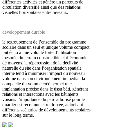
différentes activités et génère un parcours de
circulation diversifié ainsi que des relations
visuelles horizontales entre niveaux.
développement durable
le regroupement de l’ensemble du programme
scolaire dans un seul et unique volume compact
fait écho à une volonté forte d’utilisation
mesurée du terrain constructible et d’économie
de moyens. la répercussion de la déclivité
naturelle du site dans l’organisation spatiale
interne tend à minimiser l’impact du nouveau
volume dans son environnement immédiat. la
compacité du volume créé permet une
implantation précise dans le tissu bâti, générant
relations et interactions avec les bâtiments
voisins. l’importance du parc arborisé pour le
quartier est reconnue et renforcée, autorisant
différents scénarios de développements scolaires
sur le long terme.