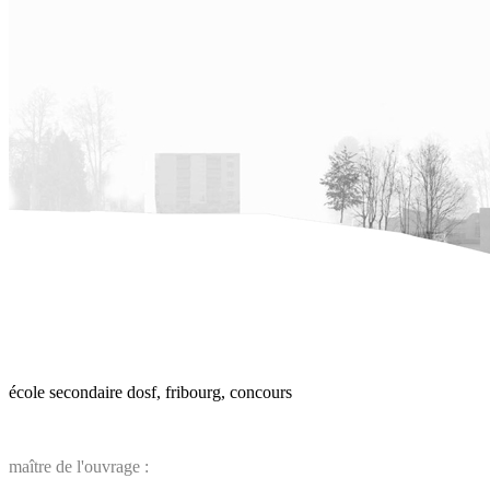
école secondaire dosf, fribourg, concours
maître de l'ouvrage :