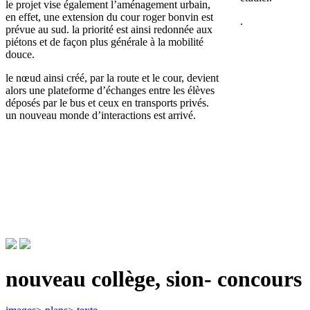
le projet vise également l’aménagement urbain,
en effet, une extension du cour roger bonvin est
.
prévue au sud. la priorité est ainsi redonnée aux
piétons et de façon plus générale à la mobilité
douce.
le nœud ainsi créé, par la route et le cour, devient
alors une plateforme d’échanges entre les élèves
déposés par le bus et ceux en transports privés.
un nouveau monde d’interactions est arrivé.
nouveau collège, sion- concours