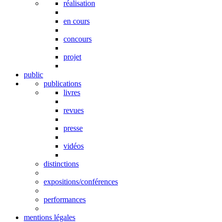
réalisation
en cours
concours
projet
public
publications
livres
revues
presse
vidéos
distinctions
expositions/conférences
performances
mentions légales