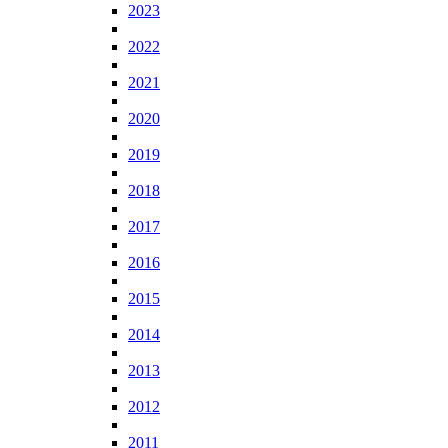
2023
2022
2021
2020
2019
2018
2017
2016
2015
2014
2013
2012
2011