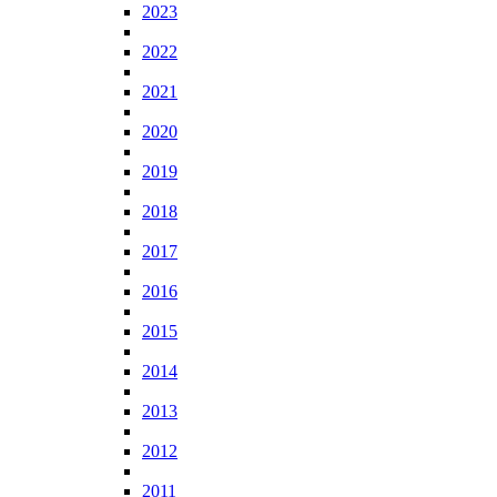
2023
2022
2021
2020
2019
2018
2017
2016
2015
2014
2013
2012
2011