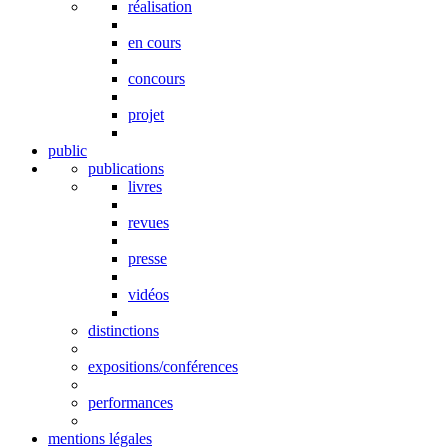
réalisation
en cours
concours
projet
public
publications
livres
revues
presse
vidéos
distinctions
expositions/conférences
performances
mentions légales