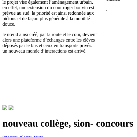
le projet vise également l’aménagement urbain,
en effet, une extension du cour roger bonvin est
.
prévue au sud. la priorité est ainsi redonnée aux
piétons et de façon plus générale à la mobilité
douce.
le nœud ainsi créé, par la route et le cour, devient
alors une plateforme d’échanges entre les élèves
déposés par le bus et ceux en transports privés.
un nouveau monde d’interactions est arrivé.
nouveau collège, sion- concours