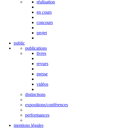
réalisation
en cours
concours
projet
public
publications
livres
revues
presse
vidéos
distinctions
expositions/conférences
performances
mentions légales