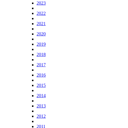
2023
2022
2021
2020
2019
2018
2017
2016
2015
2014
2013
2012
2011