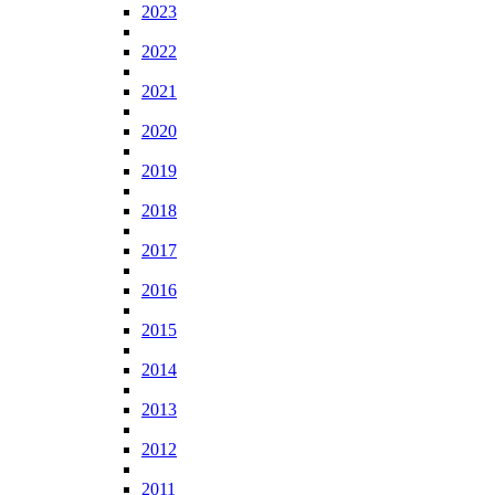
2023
2022
2021
2020
2019
2018
2017
2016
2015
2014
2013
2012
2011