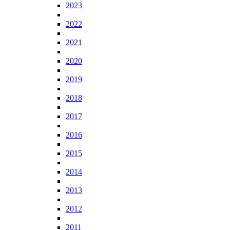
2023
2022
2021
2020
2019
2018
2017
2016
2015
2014
2013
2012
2011