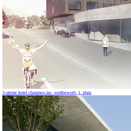
3-sterne hotel champex-lac, wettbewerb, 1. platz