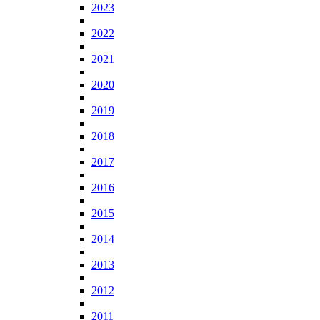
2023
2022
2021
2020
2019
2018
2017
2016
2015
2014
2013
2012
2011