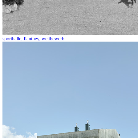
sporthalle, flanthey, wettbewerb