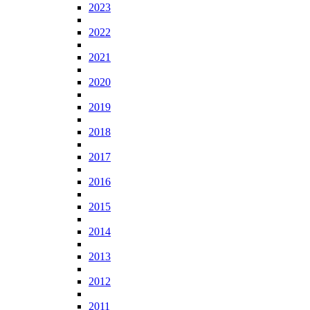
2023
2022
2021
2020
2019
2018
2017
2016
2015
2014
2013
2012
2011