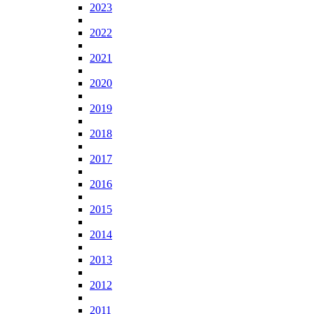
2023
2022
2021
2020
2019
2018
2017
2016
2015
2014
2013
2012
2011