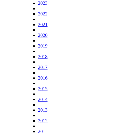
2023
2022
2021
2020
2019
2018
2017
2016
2015
2014
2013
2012
2011