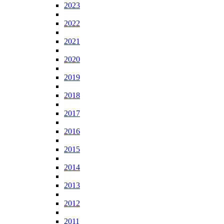
2023
2022
2021
2020
2019
2018
2017
2016
2015
2014
2013
2012
2011