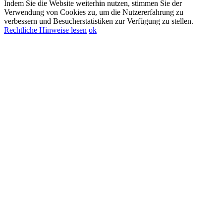
Indem Sie die Website weiterhin nutzen, stimmen Sie der
Verwendung von Cookies zu, um die Nutzererfahrung zu
verbessern und Besucherstatistiken zur Verfügung zu stellen.
Rechtliche Hinweise lesen
ok