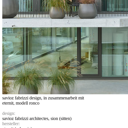
savioz fabrizzi design, in zusammenarbeit mit
eternit, modell ronco
design:
savioz fabrizzi architectes, sion (sitten)
hersteller: