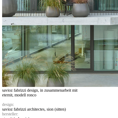
savioz fabrizzi design, in zusammenarbeit mit
eternit, modell ronco
design:
savioz fabrizzi architectes, sion (sitten)
hersteller: