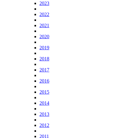
2023
2022
2021
2020
2019
2018
2017
2016
2015
2014
2013
2012
2011