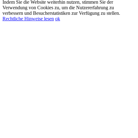
Indem Sie die Website weiterhin nutzen, stimmen Sie der
Verwendung von Cookies zu, um die Nutzererfahrung zu
verbessern und Besucherstatistiken zur Verfügung zu stellen.
Rechtliche Hinweise lesen
ok