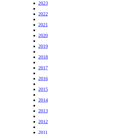
2023
2022
2021
2020
2019
2018
2017
2016
2015
2014
2013
2012
2011