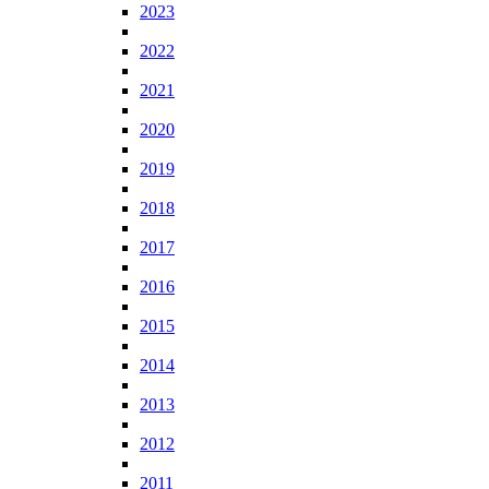
2023
2022
2021
2020
2019
2018
2017
2016
2015
2014
2013
2012
2011