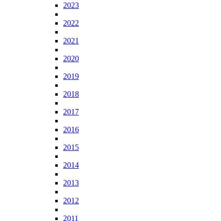
2023
2022
2021
2020
2019
2018
2017
2016
2015
2014
2013
2012
2011