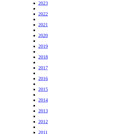
2023
2022
2021
2020
2019
2018
2017
2016
2015
2014
2013
2012
2011