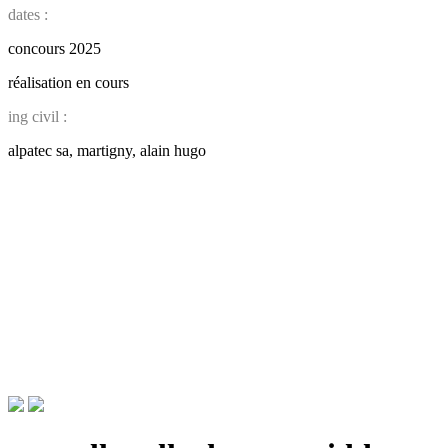
dates :
concours 2025
réalisation en cours
ing civil :
alpatec sa, martigny, alain hugo