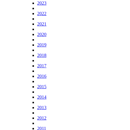
2023
2022
2021
2020
2019
2018
2017
2016
2015
2014
2013
2012
2011