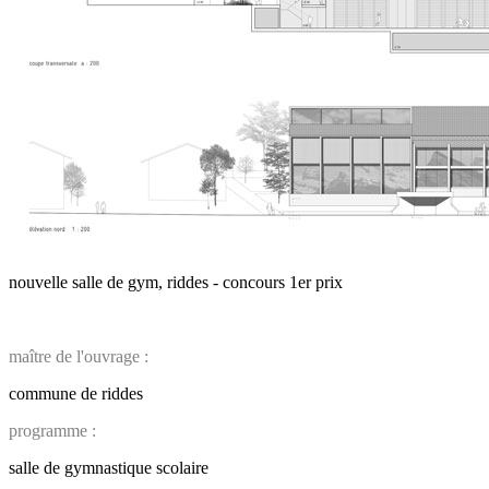
nouvelle salle de gym, riddes - concours 1er prix
maître de l'ouvrage :
commune de riddes
programme :
salle de gymnastique scolaire