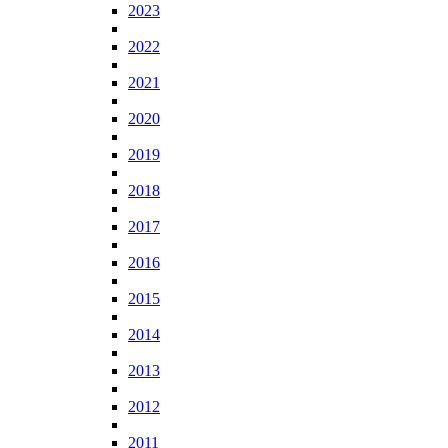
2023
2022
2021
2020
2019
2018
2017
2016
2015
2014
2013
2012
2011